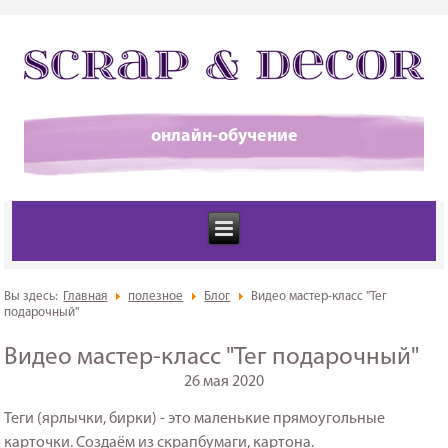
онлайн-обучение
Вы здесь:
Главная
полезное
Блог
Видео мастер-класс "Тег
подарочный"
Видео мастер-класс "Тег подарочный"
26 мая 2020
Теги (ярлычки, бирки) - это маленькие прямоугольные
карточки. Создаём из скрапбумаги, картона.