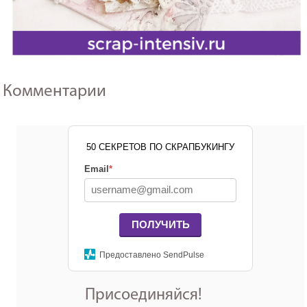
Комментарии
50 СЕКРЕТОВ ПО СКРАПБУКИНГУ
Email
*
ПОЛУЧИТЬ
Предоставлено SendPulse
Присоединяйся!