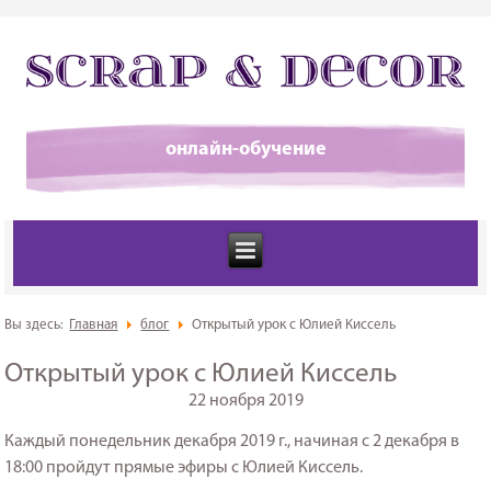
онлайн-обучение
Вы здесь:
Главная
блог
Открытый урок с Юлией Киссель
Открытый урок с Юлией Киссель
22 ноября 2019
Каждый понедельник декабря 2019 г., начиная с 2 декабря в
18:00 пройдут прямые эфиры с Юлией Киссель.