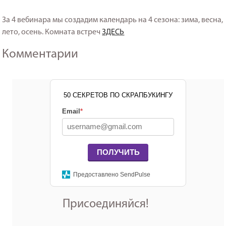
За 4 вебинара мы создадим календарь на 4 сезона: зима, весна,
лето, осень. Комната встреч
ЗДЕСЬ
Комментарии
50 СЕКРЕТОВ ПО СКРАПБУКИНГУ
Email
*
ПОЛУЧИТЬ
Предоставлено SendPulse
Присоединяйся!