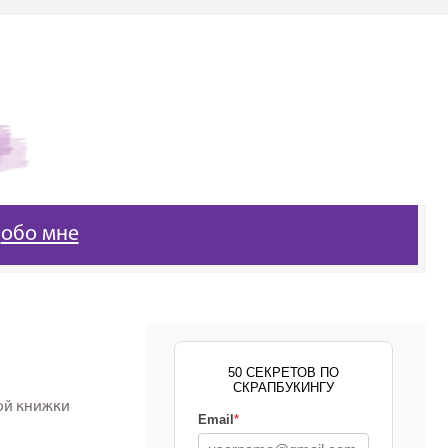
обо мне
50 СЕКРЕТОВ ПО
СКРАПБУКИНГУ
ной книжки
Email
*