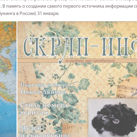
). В память о создании самого первого источника информации 
кинга в России) 31 января.