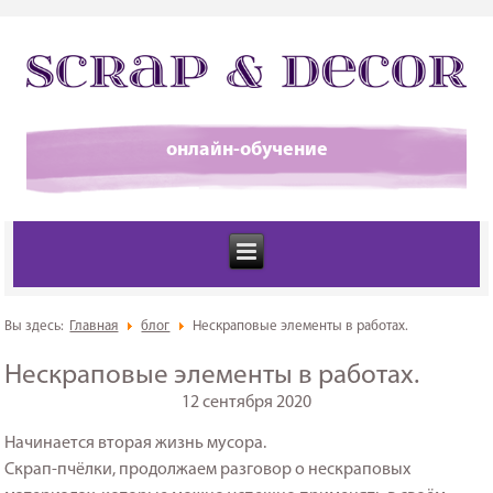
онлайн-обучение
Вы здесь:
Главная
блог
Нескраповые элементы в работах.
Нескраповые элементы в работах.
12 сентября 2020
Начинается вторая жизнь мусора.
Скрап-пчёлки, продолжаем разговор о нескраповых