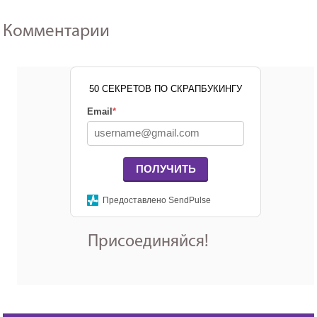
Комментарии
50 СЕКРЕТОВ ПО СКРАПБУКИНГУ
Email
*
ПОЛУЧИТЬ
Предоставлено SendPulse
Присоединяйся!