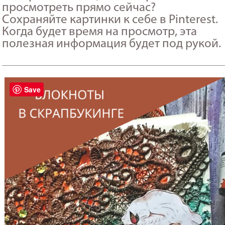
просмотреть прямо сейчас?
Сохраняйте картинки к себе в Pinterest.
Когда будет время на просмотр, эта
полезная информация будет под рукой.
_______________________________________________________
Save