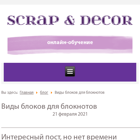
онлайн-обучение
Вы здесь:
Главная
блог
Виды блоков для блокнотов
Виды блоков для блокнотов
21 февраля 2021
_______________________________________________________
Интересный пост, но нет времени