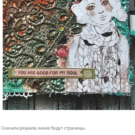
Сначала решаем, какие будут страницы.