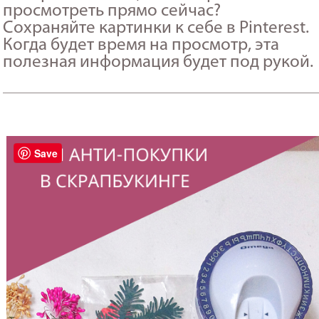
просмотреть прямо сейчас?
Сохраняйте картинки к себе в Pinterest.
Когда будет время на просмотр, эта
полезная информация будет под рукой.
_______________________________________________________
Save