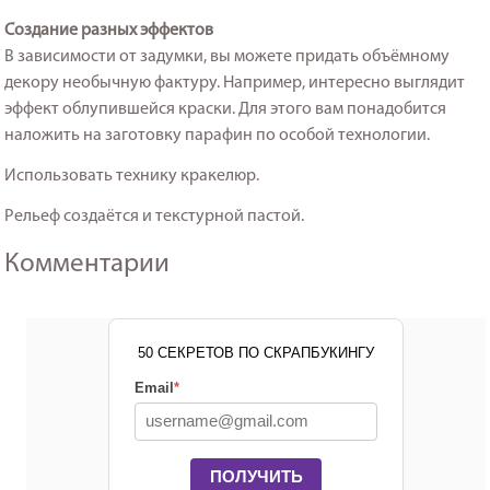
Создание разных эффектов
В зависимости от задумки, вы можете придать объёмному
декору необычную фактуру. Например, интересно выглядит
эффект облупившейся краски. Для этого вам понадобится
наложить на заготовку парафин по особой технологии.
Использовать технику кракелюр.
Рельеф создаётся и текстурной пастой.
Комментарии
50 СЕКРЕТОВ ПО СКРАПБУКИНГУ
Email
*
ПОЛУЧИТЬ