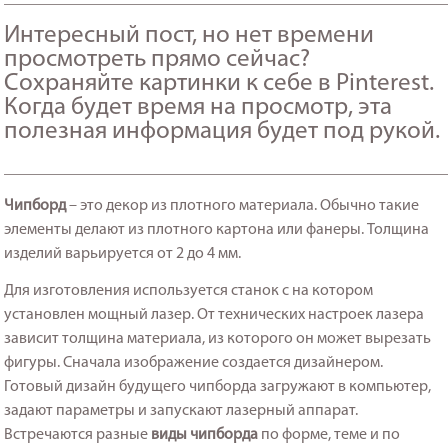
Интересный пост, но нет времени
просмотреть прямо сейчас?
Сохраняйте картинки к себе в Pinterest.
Когда будет время на просмотр, эта
полезная информация будет под рукой.
_______________________________________________________
Чипборд
– это декор из плотного материала. Обычно такие
элементы делают из плотного картона или фанеры. Толщина
изделий варьируется от 2 до 4 мм.
Для изготовления используется станок с на котором
установлен мощный лазер. От технических настроек лазера
зависит толщина материала, из которого он может вырезать
фигуры. Сначала изображение создается дизайнером.
Готовый дизайн будущего чипборда загружают в компьютер,
задают параметры и запускают лазерный аппарат.
Встречаются разные
виды чипборда
по форме, теме и по