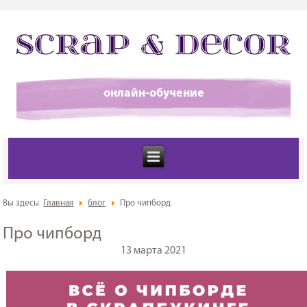
онлайн-обучение
Вы здесь:
Главная
блог
Про чипборд
Про чипборд
13 марта 2021