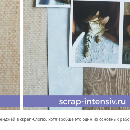
нджей в скрап-блогах, хотя вообще это один из основных раб