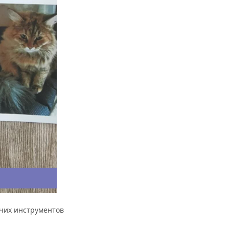
очих инструментов