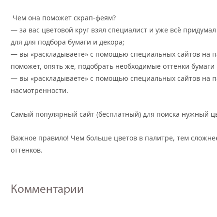
Чем она поможет скрап-феям?
— за вас цветовой круг взял специалист и уже всё придума
для для подбора бумаги и декора;
— вы «раскладываете» с помощью специальных сайтов на п
поможет, опять же, подобрать необходимые оттенки бумаги 
— вы «раскладываете» с помощью специальных сайтов на п
насмотренности.
Самый популярный сайт (бесплатный) для поиска нужный ц
Важное правило! Чем больше цветов в палитре, тем сложнее
оттенков.
Комментарии