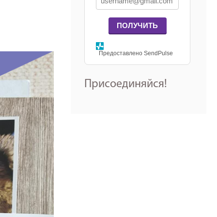
ПОЛУЧИТЬ
Предоставлено SendPulse
Присоединяйся!