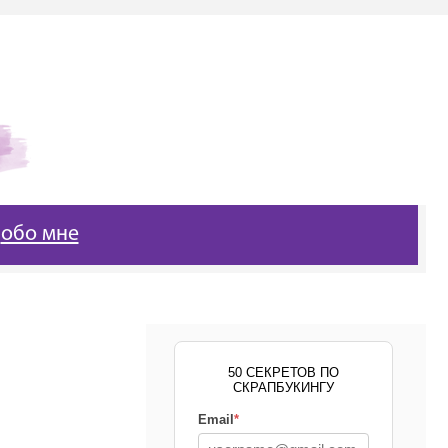
обо мне
50 СЕКРЕТОВ ПО
СКРАПБУКИНГУ
Email
*