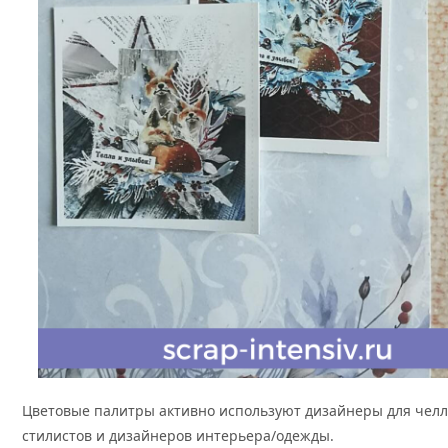
Цветовые палитры активно используют дизайнеры для челле
стилистов и дизайнеров интерьера/одежды.