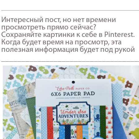
_______________________________________________________
Интересный пост, но нет времени
просмотреть прямо сейчас?
Сохраняйте картинки к себе в Pinterest.
Когда будет время на просмотр, эта
полезная информация будет под рукой
__________________________________