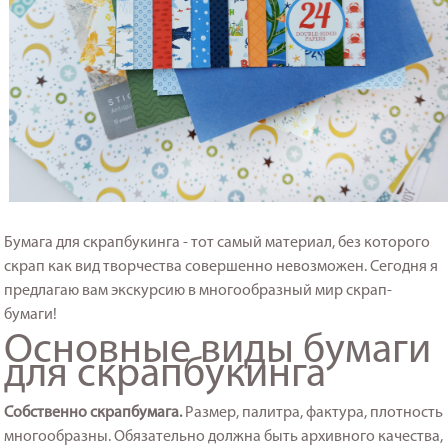
Бумага для скрапбукинга - тот самый материал, без которого
скрап как вид творчества совершенно невозможен. Сегодня я
предлагаю вам экскурсию в многообразный мир скрап-
бумаги!
Основные виды бумаги
для скрапбукинга
Собственно скрапбумага.
Размер, палитра, фактура, плотность
многообразны. Обязательно должна быть архивного качества,