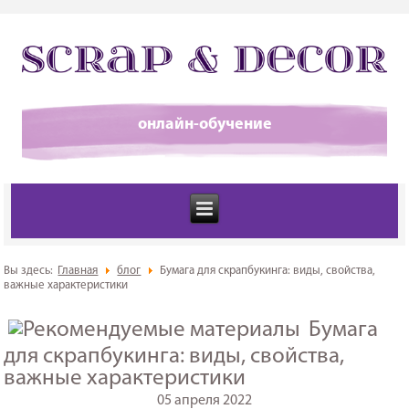
онлайн-обучение
Вы здесь:
Главная
блог
Бумага для скрапбукинга: виды, свойства,
важные характеристики
Бумага
для скрапбукинга: виды, свойства,
важные характеристики
05 апреля 2022