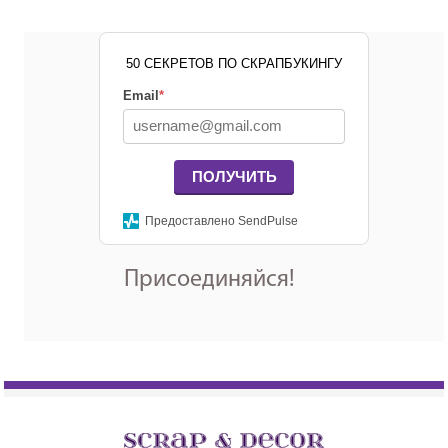
50 СЕКРЕТОВ ПО СКРАПБУКИНГУ
Email
*
ПОЛУЧИТЬ
Предоставлено SendPulse
Присоединяйся!