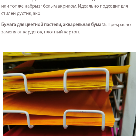
или тот же набрызг белым акрилом. Идеально подходит для
стилей рустик, эко.
Бумага для цветной пастели, акварельная бумага
. Прекрасно
заменяют кардсток, плотный картон.