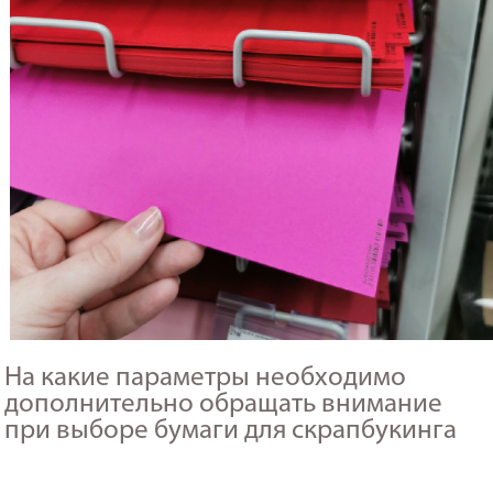
На какие параметры необходимо
дополнительно обращать внимание
при выборе бумаги для скрапбукинга